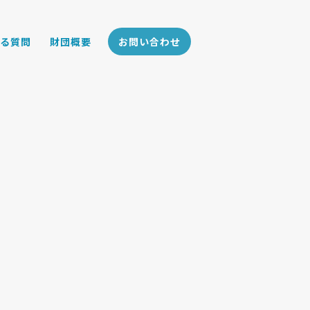
ある質問
財団概要
お問い合わせ