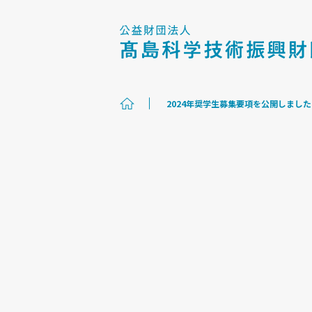
2024年奨学生募集要項を公開しました