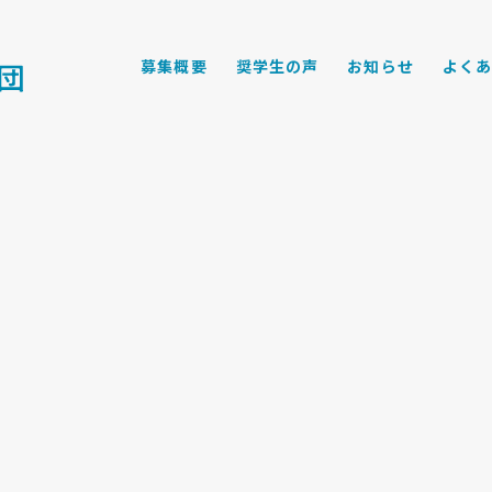
募集概要
奨学生の声
お知らせ
よく