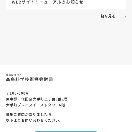
WEBサイトリニューアルのお知らせ
一覧を見る
〒100-0004
東京都千代田区大手町二丁目3番2号
大手町プレイスイーストタワー6階
募集ご質問がありましたら
以下よりお問い合わせください。