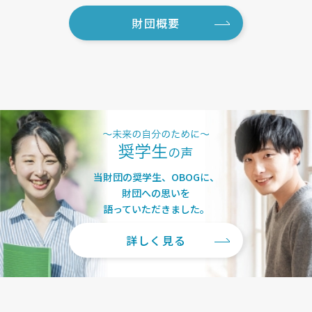
財団概要
当財団の奨学生、OBOGに、
財団への思いを
語っていただきました。
詳しく見る