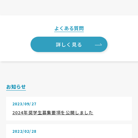
よくある質問
詳しく見る
お知らせ
2023/09/27
2024年奨学生募集要項を公開しました
2022/02/28