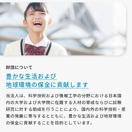
財団について
豊かな生活および
地球環境の保全に貢献します
当法人は、科学技術および情報工学の分野における日本国
内の大学および大学院に在籍する人材の育成ならびに試験
研究に対する助成を行うことにより、国内外の科学技術・産
業の発展に寄与するとともに、豊かな生活および地球環境
の保全に貢献することを目的としています。