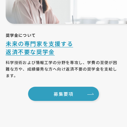
奨学金について
未来の専門家を支援する
返済不要な奨学金
科学技術および情報工学の分野を専攻し、学費の至便が困
難な方や、成績優秀な方へ向け返済不要の奨学金を支給し
ます。
募集要項